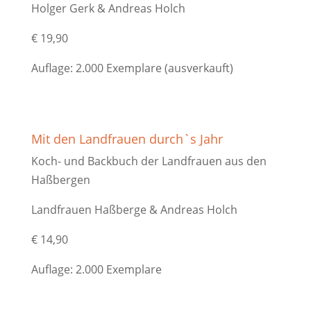
Holger Gerk & Andreas Holch
€ 19,90
Auflage: 2.000 Exemplare (ausverkauft)
Mit den Landfrauen durch`s Jahr
Koch- und Backbuch der Landfrauen aus den
Haßbergen
Landfrauen Haßberge & Andreas Holch
€ 14,90
Auflage: 2.000 Exemplare